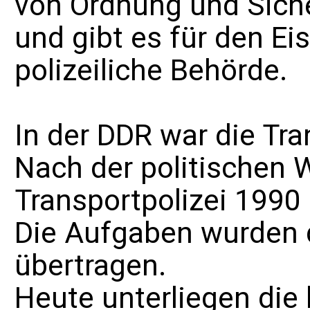
von Ordnung und Siche
und gibt es für den E
polizeiliche Behörde.
In der DDR war die Tra
Nach der politischen
Transportpolizei 1990 
Die Aufgaben wurden
übertragen.
Heute unterliegen die