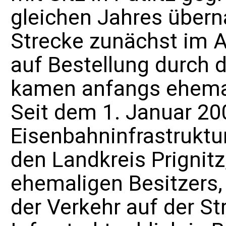
gleichen Jahres übern
Strecke zunächst im 
auf Bestellung durch 
kamen anfangs ehem
Seit dem 1. Januar 20
Eisenbahninfrastruktu
den
Landkreis Prignitz
ehemaligen Besitzers
der Verkehr auf der St