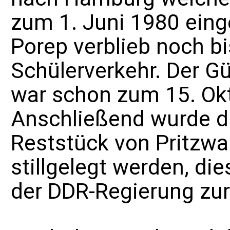
zum 1. Juni 1980 einge
Porep verblieb noch 
Schülerverkehr. Der G
war schon zum 15. Okt
Anschließend wurde d
Reststück von Pritzwal
stillgelegt werden, die
der DDR-Regierung zur