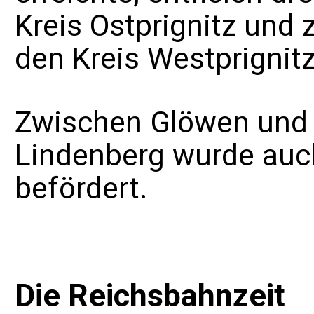
Kreis Ostprignitz und
den Kreis Westprignitz
Zwischen Glöwen und 
Lindenberg wurde au
befördert.
Die Reichsbahnzeit