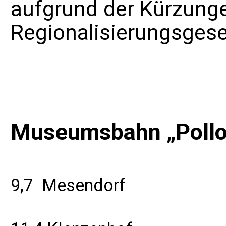
aufgrund der Kürzunge
Regionalisierungsges
Museumsbahn „Poll
9,7
Mesendorf